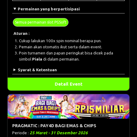
Permainan yang berpartisipasi
Semua permainan slot PGSoft
Aturan :
Cukup lakukan 100x spin nominal berapa pun.
Pemain akan otomatis ikut serta dalam event.
Poin turnamen dan papan peringkat bisa dicek pada
simbol
Piala
di dalam permainan.
Syarat & Ketentuan
Detail Event
PRAGMATIC : PAY4D BAGI EMAS & CHIPS
Periode :
25 Maret - 31 Desember 2026