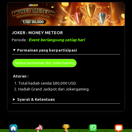
JOKER : MONEY METEOR
Periode :
Event berlangsung setiap hari
Permainan yang berpartisipasi
Semua permainan slot JokerGaming
Aturan :
Total hadiah senilai $80,000 USD.
Hadiah Grand Jackpot dari Jokergaming.
Syarat & Ketentuan