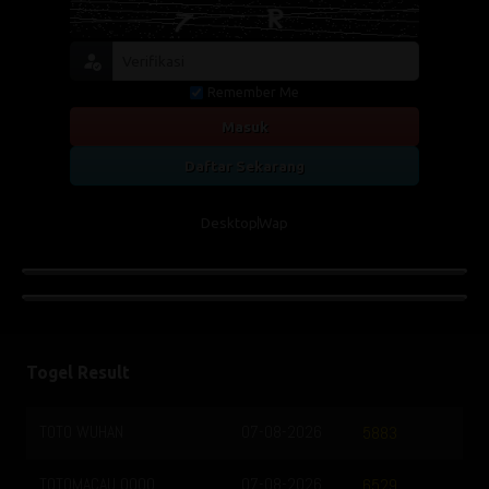
Remember Me
Masuk
Daftar Sekarang
Desktop
Wap
Togel Result
TOTO WUHAN
07-08-2026
5883
TOTOMACAU 0000
07-08-2026
6529