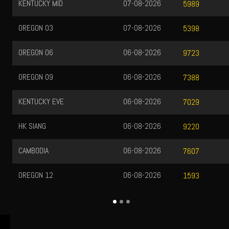
KENTUCKY MID
07-08-2026
5989
OREGON 03
07-08-2026
5398
OREGON 06
06-08-2026
9723
OREGON 09
06-08-2026
7388
KENTUCKY EVE
06-08-2026
7029
HK SIANG
06-08-2026
9220
CAMBODIA
06-08-2026
7607
OREGON 12
06-08-2026
1593