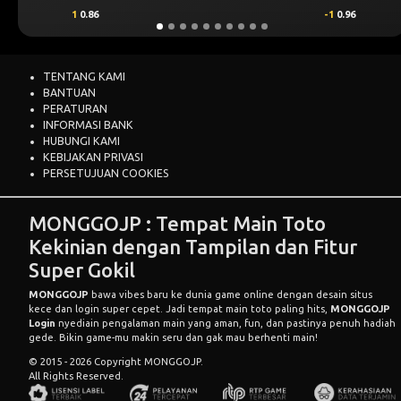
-1
0.96
0.5
0.83
TENTANG KAMI
BANTUAN
PERATURAN
INFORMASI BANK
HUBUNGI KAMI
KEBIJAKAN PRIVASI
PERSETUJUAN COOKIES
MONGGOJP : Tempat Main Toto
Kekinian dengan Tampilan dan Fitur
Super Gokil
MONGGOJP
bawa vibes baru ke dunia game online dengan desain situs
kece dan login super cepet. Jadi tempat main toto paling hits,
MONGGOJP
Login
nyediain pengalaman main yang aman, fun, dan pastinya penuh hadiah
gede. Bikin game-mu makin seru dan gak mau berhenti main!
© 2015 - 2026 Copyright MONGGOJP.
All Rights Reserved.