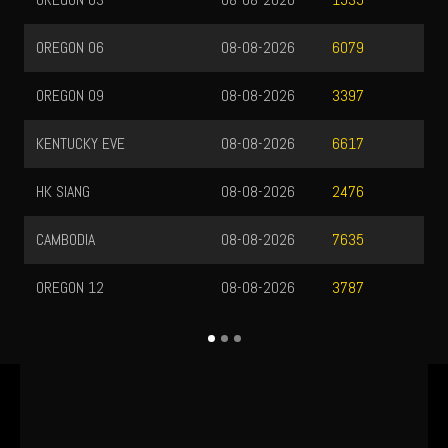
1535
OREGON 06
08-08-2026
6079
OREGON 09
08-08-2026
3397
KENTUCKY EVE
08-08-2026
6617
HK SIANG
08-08-2026
2476
CAMBODIA
08-08-2026
7635
OREGON 12
08-08-2026
3787