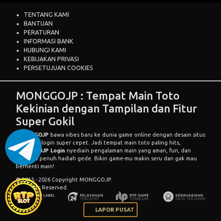
TENTANG KAMI
BANTUAN
PERATURAN
INFORMASI BANK
HUBUNGI KAMI
KEBIJAKAN PRIVASI
PERSETUJUAN COOKIES
MONGGOJP : Tempat Main Toto
Kekinian dengan Tampilan dan Fitur
Super Gokil
MONGGOJP
bawa vibes baru ke dunia game online dengan desain situs
kece dan login super cepet. Jadi tempat main toto paling hits,
MONGGOJP Login
nyediain pengalaman main yang aman, fun, dan
pastinya penuh hadiah gede. Bikin game-mu makin seru dan gak mau
berhenti main!
© 2015 - 2026 Copyright MONGGOJP.
All Rights Reserved.
LAPOR PUSAT