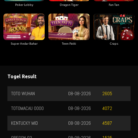
Poker Lobby
Dragon Tiger
Fan Tan
Super Andar Bahar
Teen Patti
Craps
Togel Result
TOTO WUHAN
08-08-2026
2605
TOTOMACAU 0000
08-08-2026
4072
KENTUCKY MID
08-08-2026
4587
OREGON 03
08-08-2026