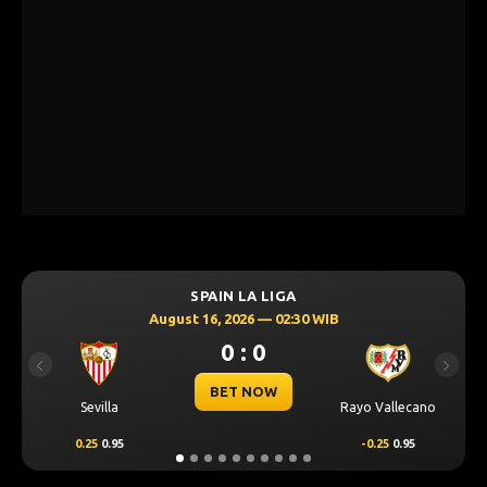
PAIN LA LIGA
SPAIN 
16, 2026 — 02:30 WIB
August 16, 20
0 : 0
0 
Previous
Next
BET NOW
BET
Rayo Vallecano
Alaves
-0.25
0.95
0.00
0.62