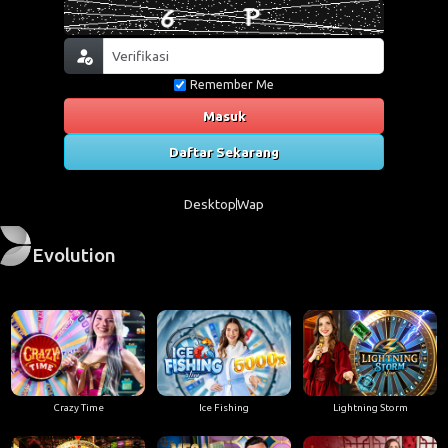
Remember Me
Masuk
Daftar Sekarang
Desktop
Wap
Evolution
Crazy Time
Ice Fishing
Lightning Storm