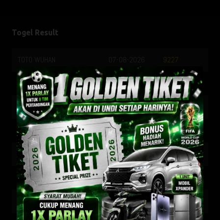
Togel Result
TOTO WUHAN
07-08-2026
9227
TOTOMACAU 0000
07-08-2026
6529
KENTUCKY MID
07-08-2026
5989
OREGON 03
07-08-2026
5398
OREGON 06
07-08-2026
2406
OREGON 09
07-08-2026
0198
KENTUCKY EVE
07-08-2026
0052