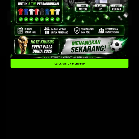
HK SIANG
07-08-2026
8867
CAMBODIA
07-08-2026
4372
OREGON 12
07-08-2026
1233
CLICK UNTUK MENUTUP